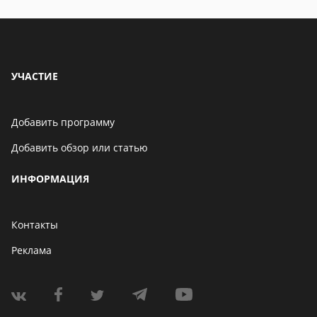
УЧАСТИЕ
Добавить программу
Добавить обзор или статью
ИНФОРМАЦИЯ
Контакты
Реклама