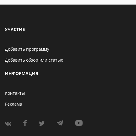
УЧАСТИЕ
Добавить программу
Добавить обзор или статью
ИНФОРМАЦИЯ
Контакты
Реклама