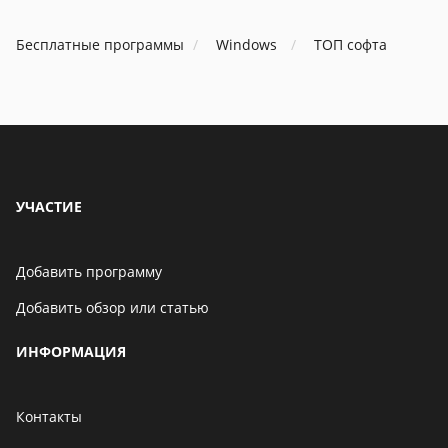
Бесплатные программы
Windows
ТОП софта
УЧАСТИЕ
Добавить программу
Добавить обзор или статью
ИНФОРМАЦИЯ
Контакты