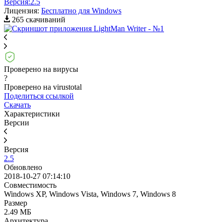
Версия:
2.5
Лицензия:
Бесплатно для Windows
265 скачиваний
Проверено на вирусы
?
Проверено на virustotal
Поделиться ссылкой
Скачать
Характеристики
Версии
Версия
2.5
Обновлено
2018-10-27 07:14:10
Совместимость
Windows XP, Windows Vista, Windows 7, Windows 8
Размер
2.49 МБ
Архитектура