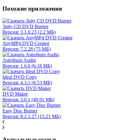
Похожие приложения
3nity CD DVD Burner
Версия: 3.1.0.23 (2.2 МБ)
AnyMP4 DVD Creator
Версия: 7.2.28 (75 МБ)
Astroburn Audio
Версия: 1.6.0 (6.18 МБ)
Ideal DVD Copy
Версия: 4.3.1 (8.53 МБ)
DVD Maker
Версия: 3.0.1 (49.91 МБ)
Easy Disc Burner
Версия: 8.2.1.27 (15.21 МБ)
Актуальные статьи