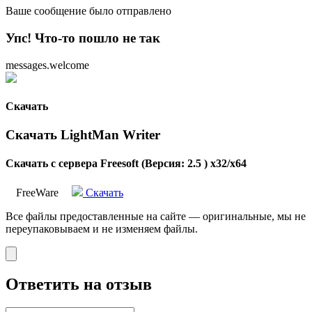
Ваше сообщение было отправлено
Упс! Что-то пошло не так
messages.welcome
Скачать
Скачать LightMan Writer
Скачать с сервера Freesoft (Версия: 2.5 ) x32/x64
FreeWare
Скачать
Все файлы предоставленные на сайте — оригинальные, мы не
переупаковываем и не изменяем файлы.
Ответить на отзыв