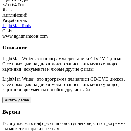
32 и 64 бит
Язык
Английский
Разработчик
LightManTools
Сайт
www.lightmantools.com
Описание
LightMan Writer - это программа для записи CD/DVD дисков.
С ее помощью на диски можно записывать музыку, видео,
картинки, документы и любые другие файлы.
LightMan Writer - это программа для записи CD/DVD дисков.
С ее помощью на диски можно записывать музыку, видео,
картинки, документы и любые другие файлы.
Читать далее
Версии
Если у вас есть информация о доступных версиях программы,
вы можете
отправить ее нам
.