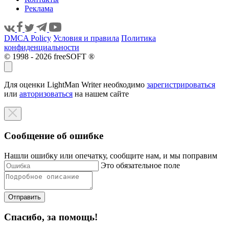
Реклама
DMCA Policy
Условия и правила
Политика
конфиденциальности
© 1998 - 2026 freeSOFT ®
Для оценки LightMan Writer необходимо
зарегистрироваться
или
авторизоваться
на нашем сайте
Сообщение об ошибке
Нашли ошибку или опечатку, сообщите нам, и мы поправим
Это обязательное поле
Отправить
Спасибо, за помощь!