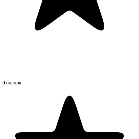
0 оценок