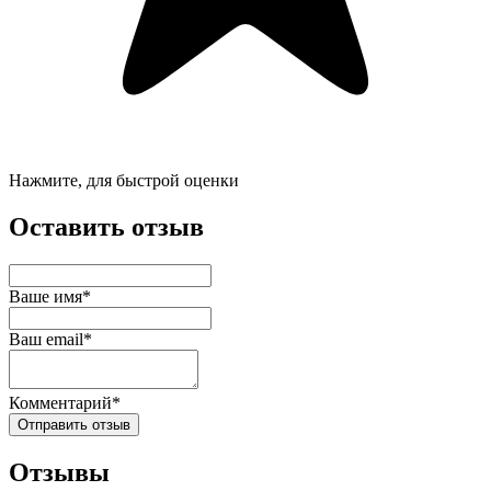
Нажмите, для быстрой оценки
Оставить отзыв
Ваше имя*
Ваш email*
Комментарий*
Отправить отзыв
Отзывы