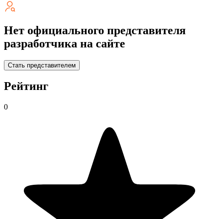
Нет официального представителя
разработчика на сайте
Стать представителем
Рейтинг
0