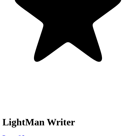
LightMan Writer