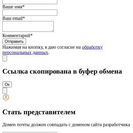
Ваше имя*
Ваш email*
Комментарий*
Отправить
Нажимая на кнопку, я даю согласие на
обработку
персональных данных
.
Ссылка скопирована в буфер обмена
Ок
Стать представителем
Домен почты должен совпадать с доменом сайта разработчика