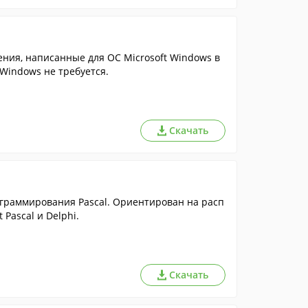
ния, написанные для ОС Microsoft Windows в
Windows не требуется.
Скачать
граммирования Pascal. Ориентирован на расп
Pascal и Delphi.
Скачать