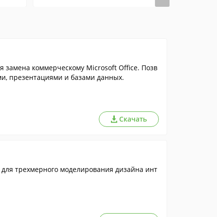
 замена коммерческому Microsoft Office. Позв
ми, презентациями и базами данных.
Скачать
 для трехмерного моделирования дизайна инт