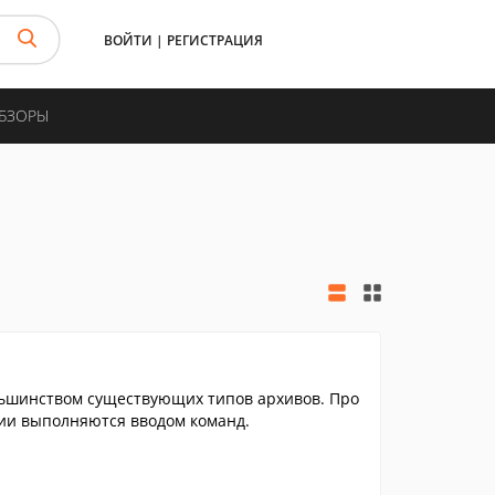
ВОЙТИ
|
РЕГИСТРАЦИЯ
ОБЗОРЫ
ольшинством существующих типов архивов. Про
ции выполняются вводом команд.