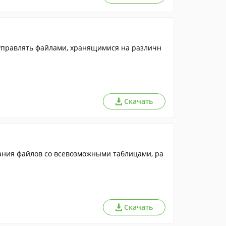
управлять файлами, хранящимися на различн
Скачать
ания файлов со всевозможными таблицами, ра
Скачать