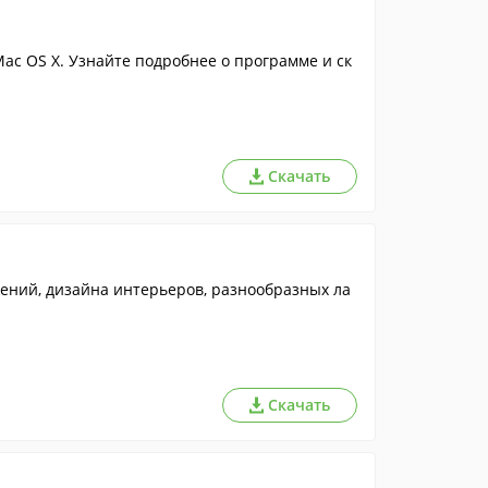
c OS X. Узнайте подробнее о программе и ск
Скачать
ений, дизайна интерьеров, разнообразных ла
Скачать