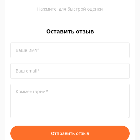
Нажмите, для быстрой оценки
Оставить отзыв
Ваше имя*
Ваш email*
Комментарий*
Отправить отзыв