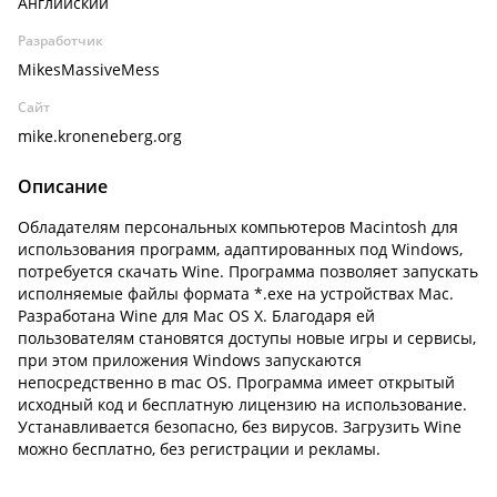
Английский
Разработчик
MikesMassiveMess
Сайт
mike.kroneneberg.org
Описание
Обладателям персональных компьютеров Macintosh для
использования программ, адаптированных под Windows,
потребуется скачать Wine. Программа позволяет запускать
исполняемые файлы формата *.exe на устройствах Mac.
Разработана Wine для Mac OS X. Благодаря ей
пользователям становятся доступы новые игры и сервисы,
при этом приложения Windows запускаются
непосредственно в mac OS. Программа имеет открытый
исходный код и бесплатную лицензию на использование.
Устанавливается безопасно, без вирусов. Загрузить Wine
можно бесплатно, без регистрации и рекламы.