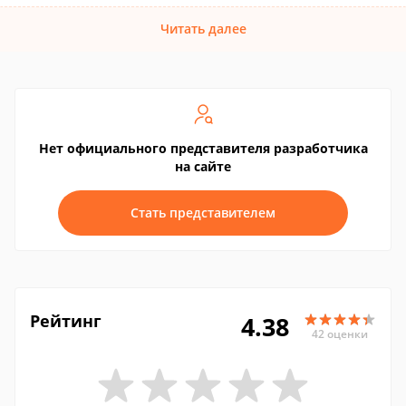
Читать далее
Нет официального представителя разработчика
на сайте
Стать представителем
Рейтинг
4.38
42 оценки