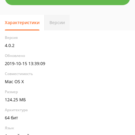
Характеристики
Версии
Версия
4.0.2
Обновлено
2019-10-15 13:39:09
Совместимость
Mac OS X
Размер
124.25 МБ
Архитектура
64 бит
Язык