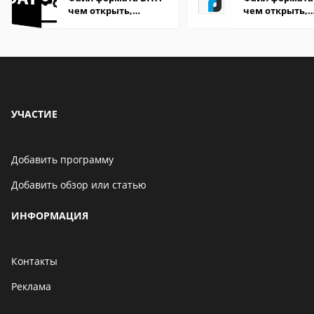
чем открыть,
чем открыть,
описание,
описание,
особенности
особенности
УЧАСТИЕ
Добавить программу
Добавить обзор или статью
ИНФОРМАЦИЯ
Контакты
Реклама