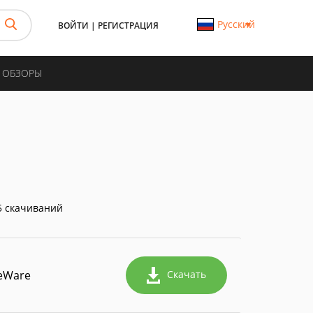
Русский
ВОЙТИ
|
РЕГИСТРАЦИЯ
И ОБЗОРЫ
 скачиваний
eWare
Скачать