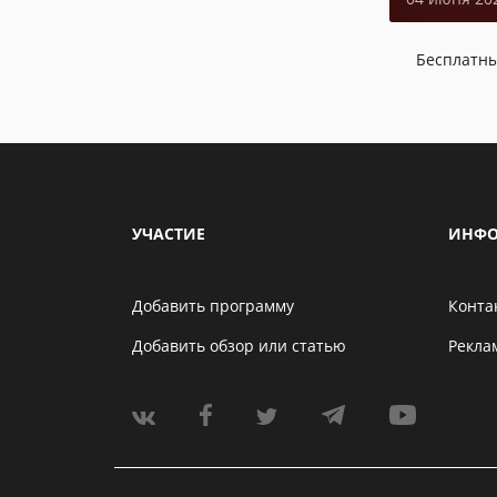
Бесплатн
УЧАСТИЕ
ИНФО
Добавить программу
Конта
Добавить обзор или статью
Рекла