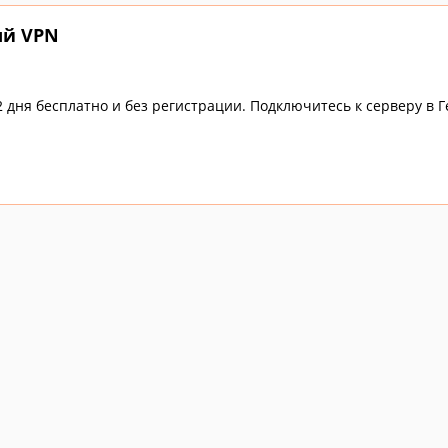
ый VPN
2 дня бесплатно и без регистрации. Подключитесь к серверу в 