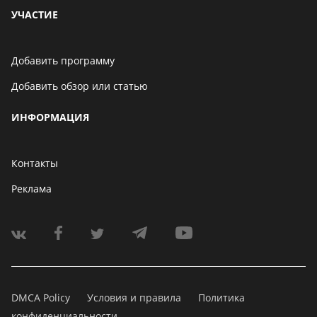
УЧАСТИЕ
Добавить программу
Добавить обзор или статью
ИНФОРМАЦИЯ
Контакты
Реклама
DMCA Policy
Условия и правила
Политика
конфиденциальности