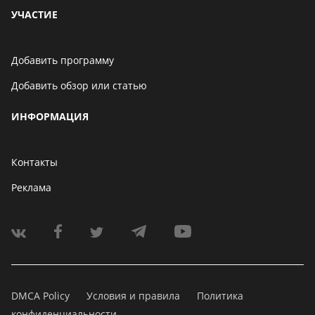
УЧАСТИЕ
Добавить программу
Добавить обзор или статью
ИНФОРМАЦИЯ
Контакты
Реклама
DMCA Policy
Условия и правила
Политика
конфиденциальности