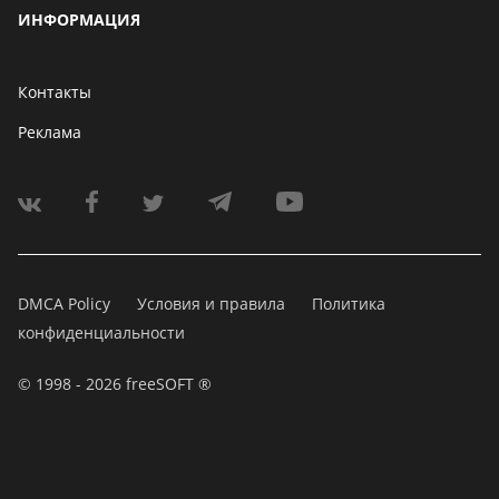
ИНФОРМАЦИЯ
Контакты
Реклама
DMCA Policy
Условия и правила
Политика
конфиденциальности
© 1998 - 2026 freeSOFT ®