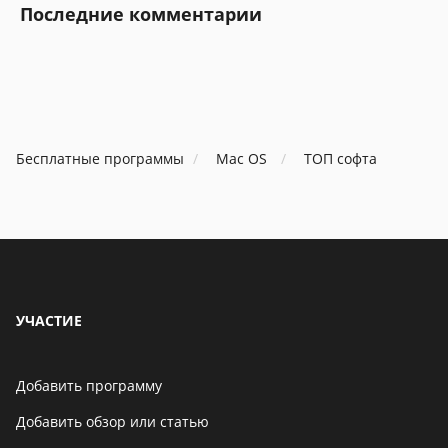
Последние комментарии
Бесплатные программы
Mac OS
ТОП софта
УЧАСТИЕ
Добавить программу
Добавить обзор или статью