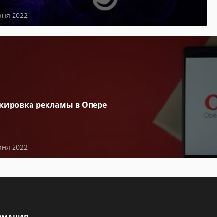
юня 2022
кировка рекламы в Опере
юня 2022
РМАЦИЯ