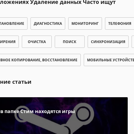
иложениях Удаление данных Часто ищут
ТАНОВЛЕНИЕ
ДИАГНОСТИКА
МОНИТОРИНГ
ТЕЛЕФОНИЯ
ИРЕНИЯ
ОЧИСТКА
ПОИСК
СИНХРОНИЗАЦИЯ
РВНОЕ КОПИРОВАНИЕ, ВОССТАНОВЛЕНИЕ
МОБИЛЬНЫЕ УСТРОЙСТ
ние статьи
 в папке Стим находятся игры