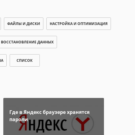
ФАЙЛЫ И ДИСКИ
НАСТРОЙКА И ОПТИМИЗАЦИЯ
ВОССТАНОВЛЕНИЕ ДАННЫХ
ВА
СПИСОК
Где в Яндекс браузере хранятся
пароли