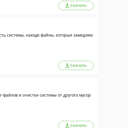
Скачать
ть системы, находя файлы, которые замедляю
Скачать
г-файлов и очистки системы от другого мусор
Скачать