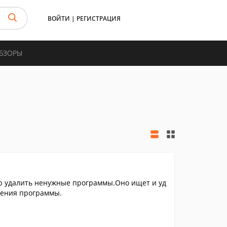
ВОЙТИ
|
РЕГИСТРАЦИЯ
ОБЗОРЫ
ю удалить ненужные программы.Оно ищет и уд
аления программы.