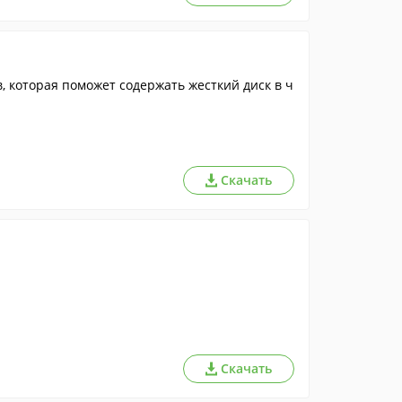
, которая поможет содержать жесткий диск в ч
Скачать
Скачать