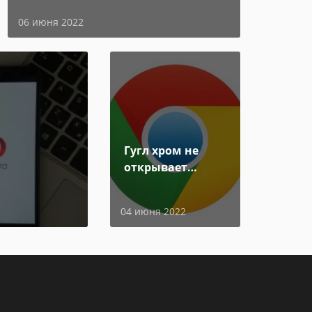
06 июня 2022
Гугл хром не
открывает
страницы
04 июня 2022