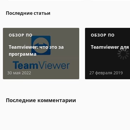
Последние статьи
ОБЗОР ПО
ОБЗОР ПО
Teamviewer: что это за
Teamviewer для
программа
30 мая 2022
27 февраля 2019
Последние комментарии