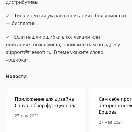
дистрибутивы.
Тип лицензий указан в описаниях: большинство
— бесплатны.
Если нашли ошибки в коллекции или
описаниях, пожалуйста, напишите нам по адресу
support@freesoft.ru. В теме укажите слово
«ошибка».
Новости
Приложение для дизайна
Сам себе прог
Canva: обзор функционала
авторская кол
Ершова
27 мая 2021
27 мая 2021