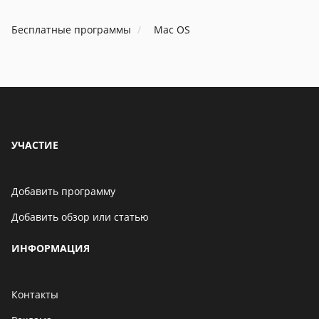
Бесплатные программы
Mac OS
УЧАСТИЕ
Добавить программу
Добавить обзор или статью
ИНФОРМАЦИЯ
Контакты