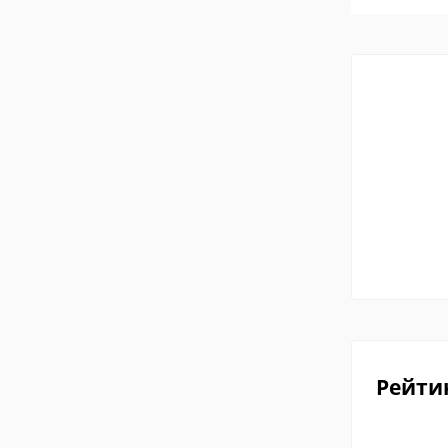
Рейти