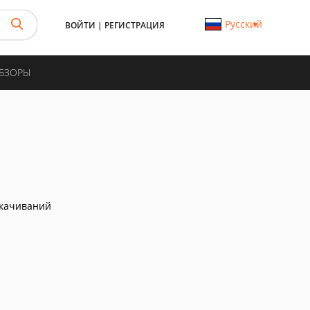
Русский
ВОЙТИ
|
РЕГИСТРАЦИЯ
ОБЗОРЫ
скачиваний