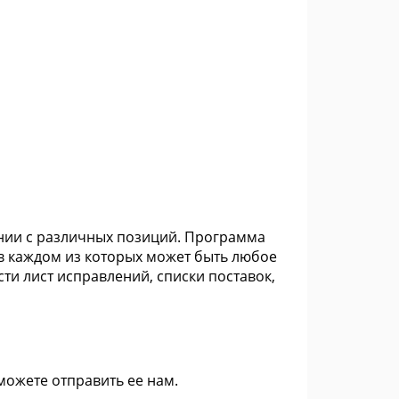
нии с различных позиций. Программа
в каждом из которых может быть любое
ти лист исправлений, списки поставок,
 можете
отправить ее нам
.