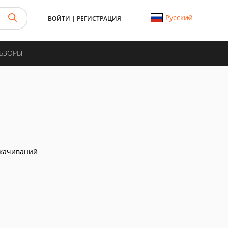
Русский
ВОЙТИ
|
РЕГИСТРАЦИЯ
ОБЗОРЫ
скачиваний