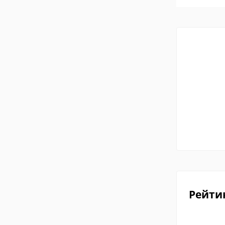
Рейти