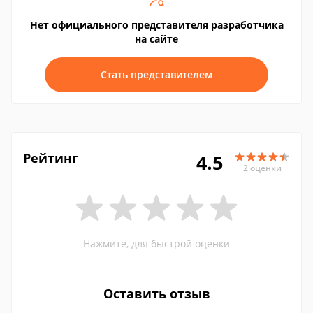
Нет официального представителя разработчика
на сайте
Стать представителем
Рейтинг
4.5
2 оценки
Нажмите, для быстрой оценки
Оставить отзыв