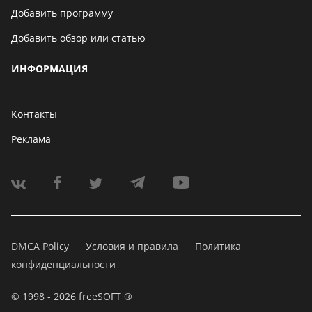
Добавить программу
Добавить обзор или статью
ИНФОРМАЦИЯ
Контакты
Реклама
DMCA Policy
Условия и правила
Политика
конфиденциальности
© 1998 - 2026 freeSOFT ®