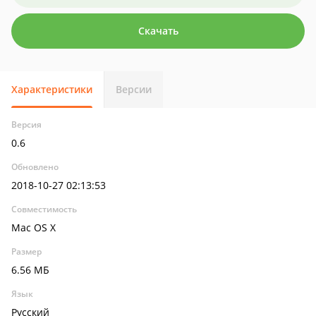
Скачать
Характеристики
Версии
Версия
0.6
Обновлено
2018-10-27 02:13:53
Совместимость
Mac OS X
Размер
6.56 МБ
Язык
Русский