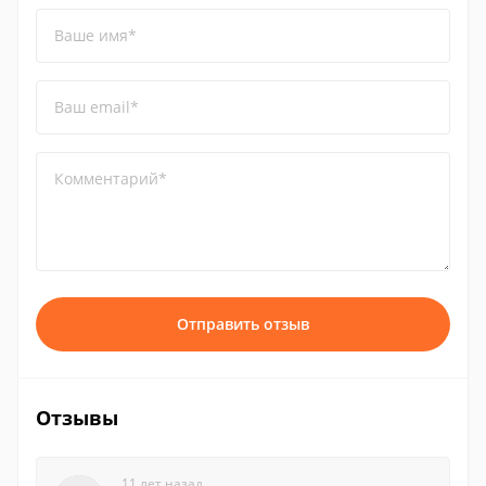
Ваше имя*
Ваш email*
Комментарий*
Отправить отзыв
Отзывы
11 лет назад