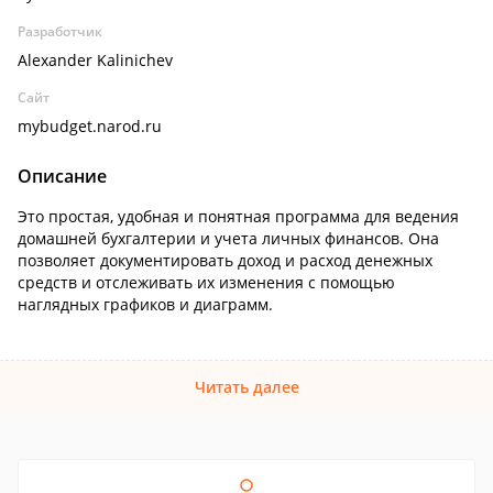
Разработчик
Alexander Kalinichev
Сайт
mybudget.narod.ru
Описание
Это простая, удобная и понятная программа для ведения
домашней бухгалтерии и учета личных финансов. Она
позволяет документировать доход и расход денежных
средств и отслеживать их изменения с помощью
наглядных графиков и диаграмм.
Читать далее