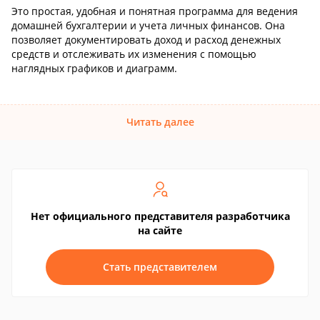
Это простая, удобная и понятная программа для ведения
домашней бухгалтерии и учета личных финансов. Она
позволяет документировать доход и расход денежных
средств и отслеживать их изменения с помощью
наглядных графиков и диаграмм.
Читать далее
Нет официального представителя разработчика
на сайте
Стать представителем