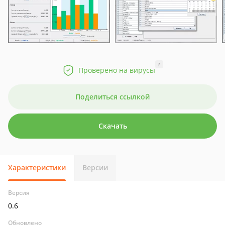
?
Проверено на вирусы
Поделиться ссылкой
Скачать
Характеристики
Версии
Версия
0.6
Обновлено