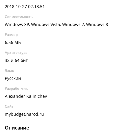
2018-10-27 02:13:51
Совместимость
Windows XP, Windows Vista, Windows 7, Windows 8
Размер
6.56 МБ
Архитектура
32 и 64 бит
Язык
Русский
Разработчик
Alexander Kalinichev
Сайт
mybudget.narod.ru
Описание