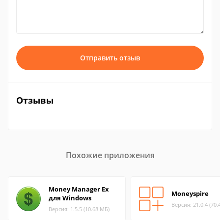
Отправить отзыв
Отзывы
Похожие приложения
Money Manager Ex
Moneyspire
для Windows
Версия: 21.0.4 (70.
Версия: 1.5.5 (10.68 МБ)