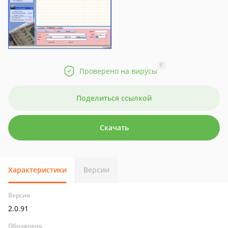
?
Проверено на вирусы
Поделиться ссылкой
Скачать
Характеристики
Версии
Версия
2.0.91
Обновлено