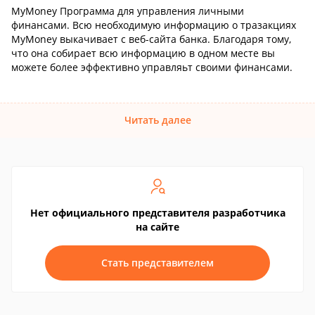
MyMoney Программа для управления личными
финансами. Всю необходимую информацию о тразакциях
MyMoney выкачивает с веб-сайта банка. Благодаря тому,
что она собирает всю информацию в одном месте вы
можете более эффективно управляьт своими финансами.
Читать далее
Нет официального представителя разработчика
на сайте
Стать представителем