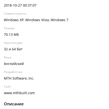
2018-10-27 00:37:07
Совместимость
Windows XP, Windows Vista, Windows 7
Размер
70.13 МБ
Архитектура
32 и 64 бит
Язык
Английский
Разработчик
MTH Software, Inc.
Сайт
www.mthbuilt.com
Описание