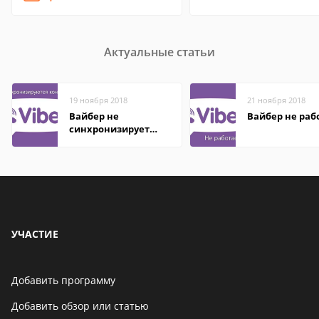
Актуальные статьи
19 ноября 2018
21 ноября 2018
Вайбер не
Вайбер не раб
синхронизирует
контакты
УЧАСТИЕ
Добавить программу
Добавить обзор или статью