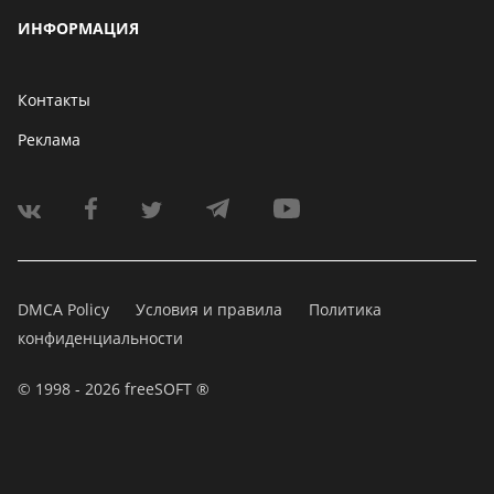
ИНФОРМАЦИЯ
Контакты
Реклама
DMCA Policy
Условия и правила
Политика
конфиденциальности
© 1998 - 2026 freeSOFT ®