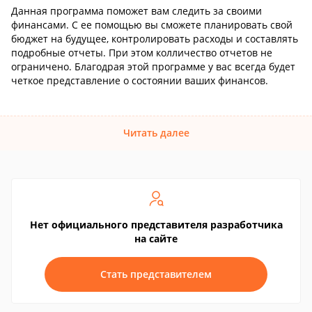
Данная программа поможет вам следить за своими
финансами. С ее помощью вы сможете планировать свой
бюджет на будущее, контролировать расходы и составлять
подробные отчеты. При этом колличество отчетов не
ограничено. Благодрая этой программе у вас всегда будет
четкое представление о состоянии ваших финансов.
Читать далее
Нет официального представителя разработчика
на сайте
Стать представителем