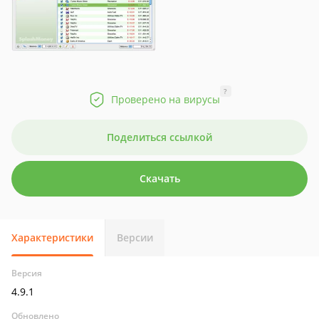
?
Проверено на вирусы
Поделиться ссылкой
Скачать
Характеристики
Версии
Версия
4.9.1
Обновлено