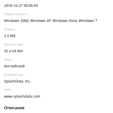
2018-10-27 00:06:09
Совместимость
Windows 2000, Windows XP, Windows Vista, Windows 7
Размер
2.5 МБ
Архитектура
32 и 64 бит
Язык
Английский
Разработчик
SplashData, Inc.
Сайт
www.splashdata.com
Описание