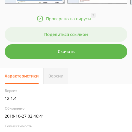
?
Проверено на вирусы
Поделиться ссылкой
Скачать
Характеристики
Версии
Версия
12.1.4
Обновлено
2018-10-27 02:46:41
Совместимость