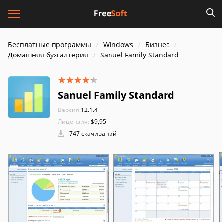
Бесплатные программы
Windows
Бизнес
Домашняя бухгалтерия
Sanuel Family Standard
Sanuel Family Standard
Версия:
12.1.4
Лицензия:
$9,95
747 скачиваний