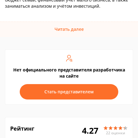
заниматься анализом и учётом инвестиций.
Читать далее
Нет официального представителя разработчика
на сайте
Стать представителем
Рейтинг
4.27
22 оценки