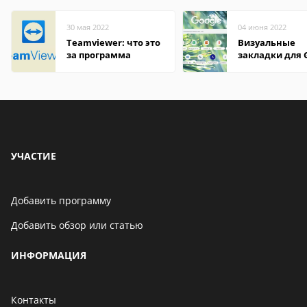
30 мая 2022
04 июня 2022
Teamviewer: что это
Визуальные
за программа
закладки для 
Chrome
УЧАСТИЕ
Добавить программу
Добавить обзор или статью
ИНФОРМАЦИЯ
Контакты