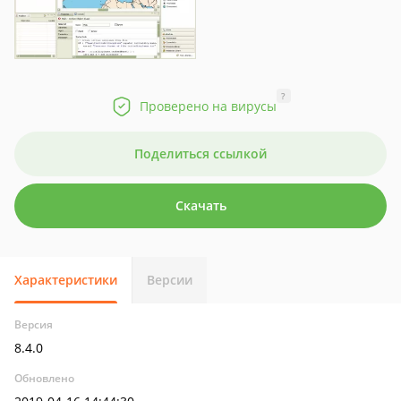
?
Проверено на вирусы
Поделиться ссылкой
Скачать
Характеристики
Версии
Версия
8.4.0
Обновлено