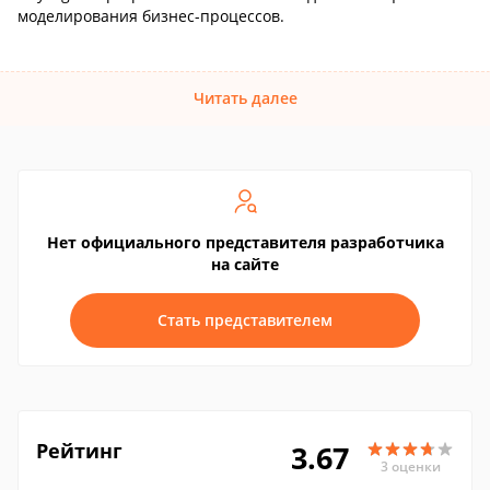
моделирования бизнес-процессов.
Читать далее
Нет официального представителя разработчика
на сайте
Стать представителем
Рейтинг
3.67
3 оценки