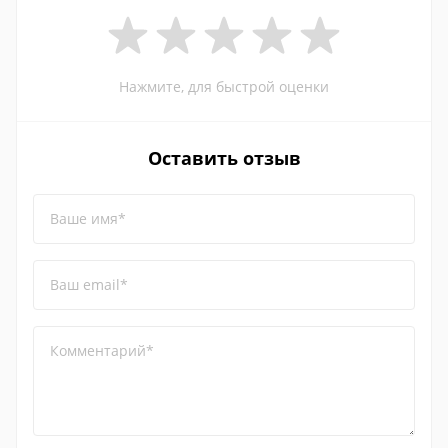
Нажмите, для быстрой оценки
Оставить отзыв
Ваше имя*
Ваш email*
Комментарий*