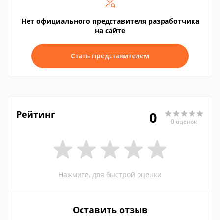
Нет официального представителя разработчика
на сайте
Стать представителем
Рейтинг
0
0 оценок
Нажмите, для быстрой оценки
Оставить отзыв