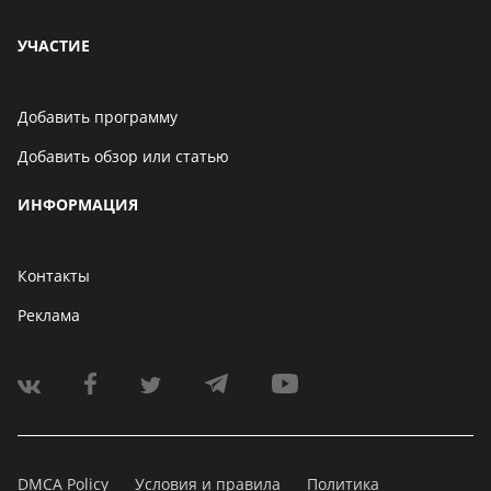
УЧАСТИЕ
Добавить программу
Добавить обзор или статью
ИНФОРМАЦИЯ
Контакты
Реклама
DMCA Policy
Условия и правила
Политика