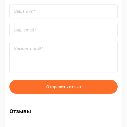
Ваше имя*
Ваш email*
Комментарий*
Отправить отзыв
Отзывы