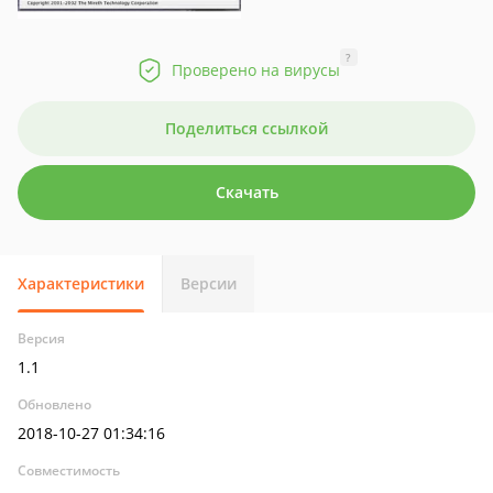
?
Проверено на вирусы
Поделиться ссылкой
Скачать
Характеристики
Версии
Версия
1.1
Обновлено
2018-10-27 01:34:16
Совместимость