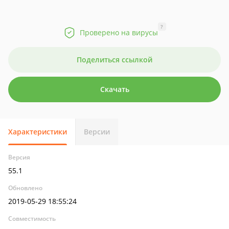
?
Проверено на вирусы
Поделиться ссылкой
Скачать
Характеристики
Версии
Версия
55.1
Обновлено
2019-05-29 18:55:24
Совместимость