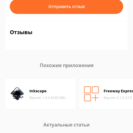
Отправить отзыв
Отзывы
Похожие приложения
Inkscape
Freeway Expre
Версия: 1.3 (144.83 МБ)
Версия: 6.1.2 (17.8
Актуальные статьи