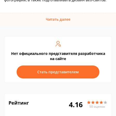
Читать далее
Нет официального представителя разработчика
на сайте
Стать представителем
Рейтинг
4.16
50 оценок