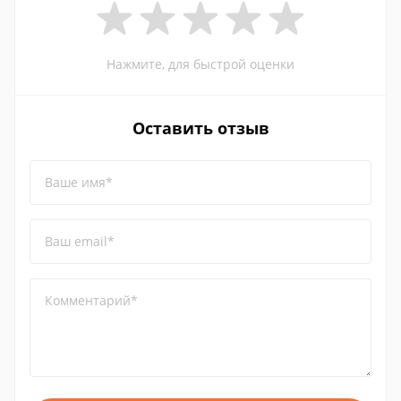
Нажмите, для быстрой оценки
Оставить отзыв
Ваше имя*
Ваш email*
Комментарий*