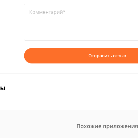
Комментарий*
Отправить отзыв
вы
Похожие приложения