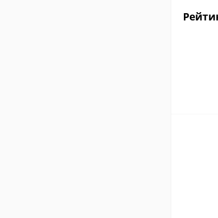
Рейти