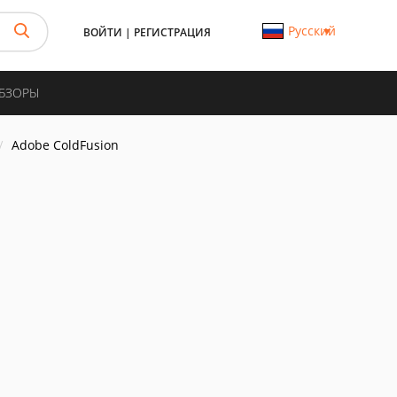
Русский
ВОЙТИ
|
РЕГИСТРАЦИЯ
ОБЗОРЫ
Adobe ColdFusion