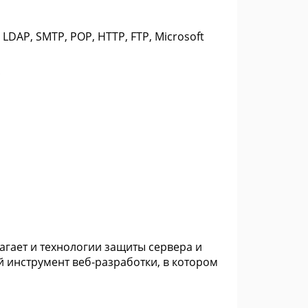
LDAP, SMTP, POP, HTTP, FTP, Microsoft
;
гает и технологии защиты сервера и
 инструмент веб-разработки, в котором