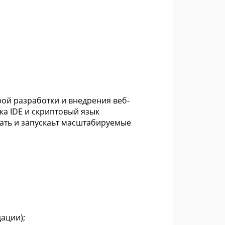
ой разработки и внедрения веб-
а IDE и скриптовый язык
ать и запускаьт масштабируемые
ации);