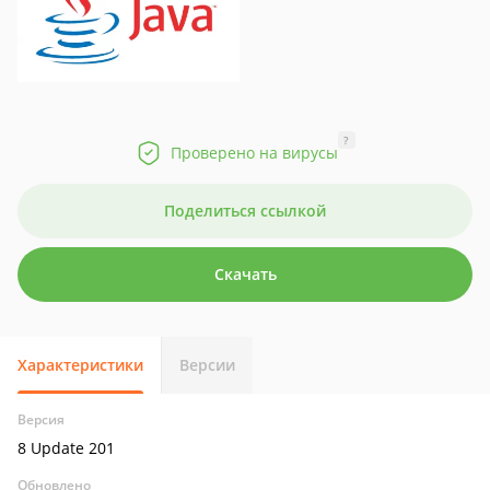
?
Проверено на вирусы
Поделиться ссылкой
Скачать
Характеристики
Версии
Версия
8 Update 201
Обновлено