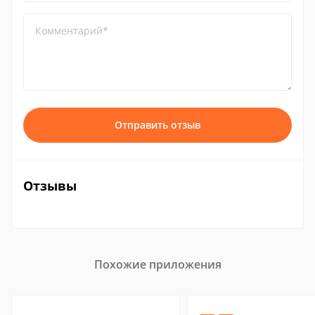
Комментарий*
Отправить отзыв
Отзывы
Похожие приложения