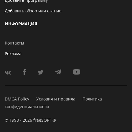
Добавить программу
Добавить обзор или статью
ИНФОРМАЦИЯ
Контакты
Реклама
DMCA Policy
Условия и правила
Политика
конфиденциальности
© 1998 - 2026 freeSOFT ®