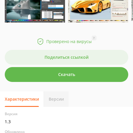
?
Проверено на вирусы
Поделиться ссылкой
Скачать
Характеристики
Версии
Версия
1.3
Обновлено