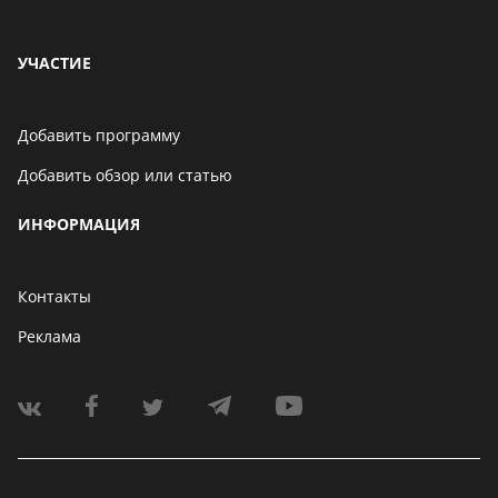
УЧАСТИЕ
Добавить программу
Добавить обзор или статью
ИНФОРМАЦИЯ
Контакты
Реклама