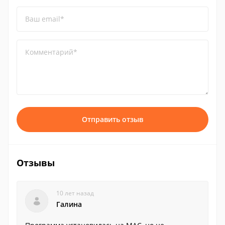
Ваш email*
Комментарий*
Отправить отзыв
Отзывы
10 лет назад
Галина