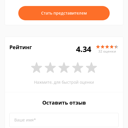
Стать представителем
Рейтинг
4.34
32 оценки
Нажмите, для быстрой оценки
Оставить отзыв
Ваше имя*