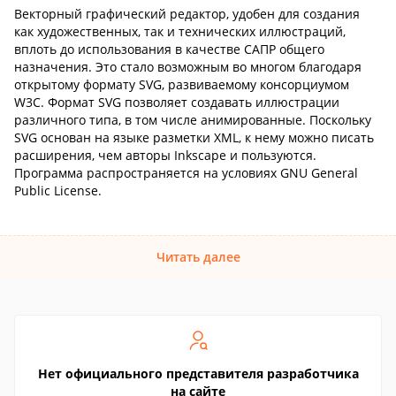
Векторный графический редактор, удобен для создания
как художественных, так и технических иллюстраций,
вплоть до использования в качестве САПР общего
назначения. Это стало возможным во многом благодаря
открытому формату SVG, развиваемому консорциумом
W3C. Формат SVG позволяет создавать иллюстрации
различного типа, в том числе анимированные. Поскольку
SVG основан на языке разметки XML, к нему можно писать
расширения, чем авторы Inkscape и пользуются.
Программа распространяется на условиях GNU General
Public License.
Читать далее
Нет официального представителя разработчика
на сайте