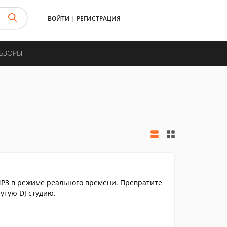
ВОЙТИ
|
РЕГИСТРАЦИЯ
ОБЗОРЫ
P3 в режиме реального времени. Превратите
утую DJ студию.