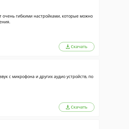
 очень гибкими настройками, которые можно
ения.
Скачать
вук с микрофона и других аудио устройств, по
Скачать