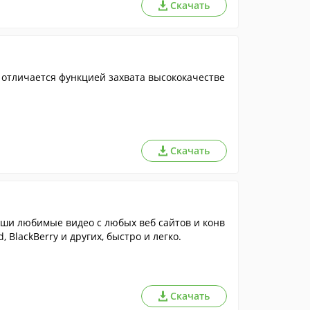
Скачать
отличается функцией захвата высококачестве
Скачать
ваши любимые видео с любых веб сайтов и конв
, BlackBerry и других, быстро и легко.
Скачать