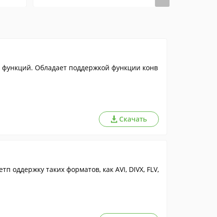
 функций. Обладает поддержкой функции конв
Скачать
 оддержку таких форматов, как AVI, DIVX, FLV,