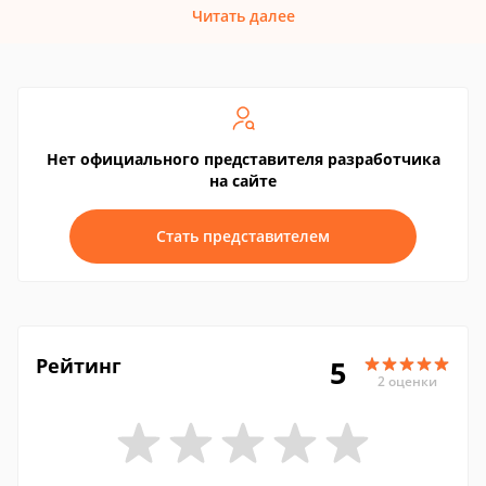
Читать далее
Нет официального представителя разработчика
на сайте
Стать представителем
Рейтинг
5
2 оценки