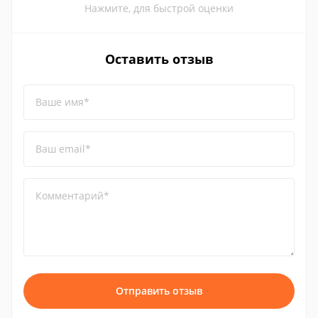
Нажмите, для быстрой оценки
Оставить отзыв
Ваше имя*
Ваш email*
Комментарий*
Отправить отзыв