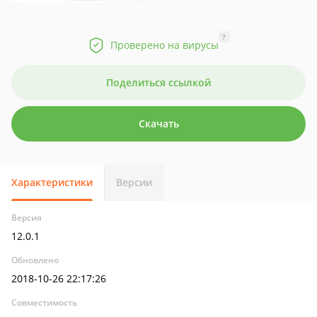
?
Проверено на вирусы
Поделиться ссылкой
Скачать
Характеристики
Версии
Версия
12.0.1
Обновлено
2018-10-26 22:17:26
Совместимость