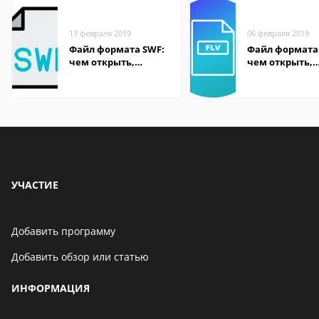
13 февраля 2019
06 февраля 2019
Файл формата SWF:
Файл формата 
чем открыть,
чем открыть,
описание,
описание,
особенности
особенности
УЧАСТИЕ
Добавить программу
Добавить обзор или статью
ИНФОРМАЦИЯ