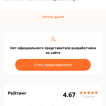
Читать далее
Нет официального представителя разработчика
на сайте
Стать представителем
Рейтинг
4.67
6 оценок