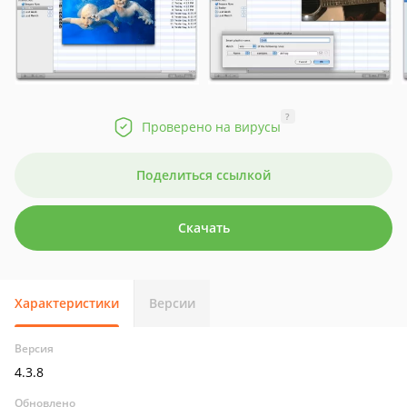
?
Проверено на вирусы
Поделиться ссылкой
Скачать
Характеристики
Версии
Версия
4.3.8
Обновлено