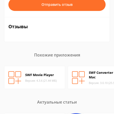
Отправить отзыв
Отзывы
Похожие приложения
SWF Converter 
SWF Movie Player
Mac
Версия: 4.3.6 (21.44 МБ)
Версия: 3.0.10 (25.
Актуальные статьи