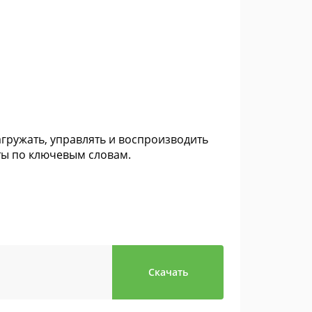
загружать, управлять и воспроизводить
ты по ключевым словам.
Скачать