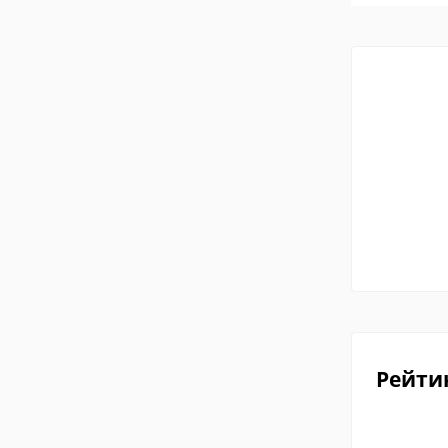
Рейти