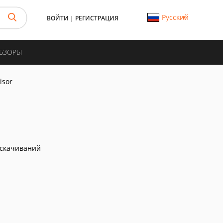
Русский
ВОЙТИ
|
РЕГИСТРАЦИЯ
ОБЗОРЫ
isor
скачиваний