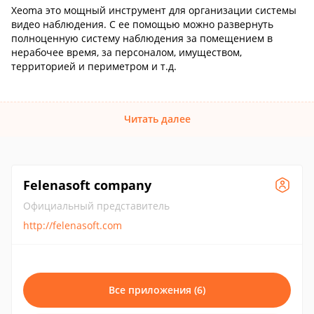
Xeoma это мощный инструмент для организации системы
видео наблюдения. С ее помощью можно развернуть
полноценную систему наблюдения за помещением в
нерабочее время, за персоналом, имуществом,
территорией и периметром и т.д.
Читать далее
Felenasoft company
Официальный представитель
http://felenasoft.com
Все приложения (6)