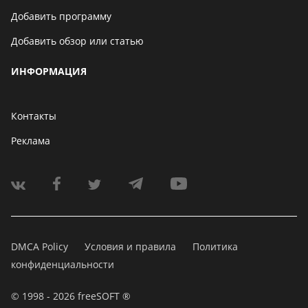
Добавить программу
Добавить обзор или статью
ИНФОРМАЦИЯ
Контакты
Реклама
DMCA Policy
Условия и правила
Политика
конфиденциальности
© 1998 - 2026 freeSOFT ®