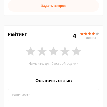
Задать вопрос
Рейтинг
4
1 оценка
Нажмите, для быстрой оценки
Оставить отзыв
Ваше имя*