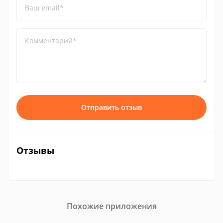
Ваш email*
Комментарий*
Отправить отзыв
Отзывы
Похожие приложения