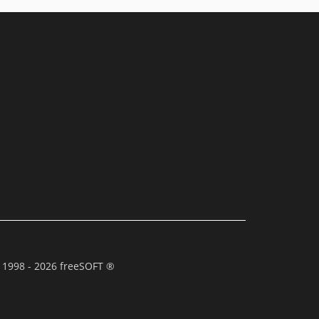
 1998 - 2026 freeSOFT ®