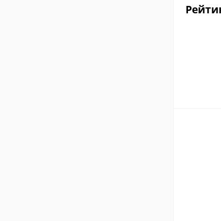
Рейти