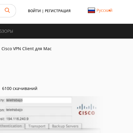
Русский
ВОЙТИ
|
РЕГИСТРАЦИЯ
ОБЗОРЫ
Cisco VPN Client для Mac
6100 скачиваний