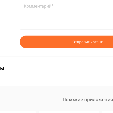
Комментарий*
Отправить отзыв
вы
Похожие приложения