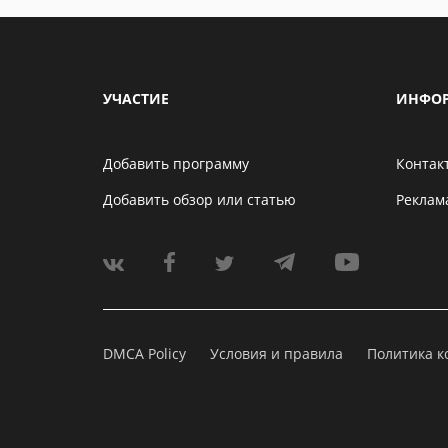
УЧАСТИЕ
ИНФО
Добавить программу
Контак
Добавить обзор или статью
Реклам
DMCA Policy
Условия и правила
Политика 