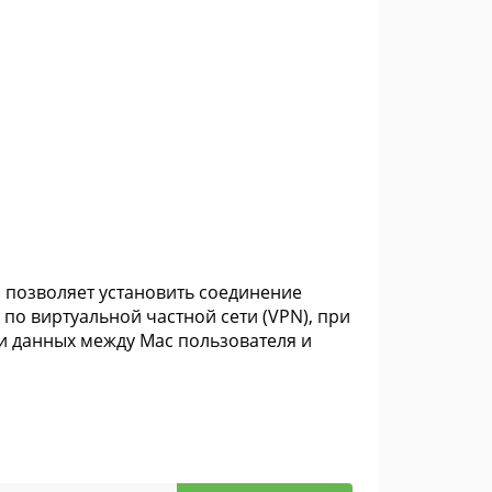
я позволяет установить соединение
 виртуальной частной сети (VPN), при
и данных между Mac пользователя и