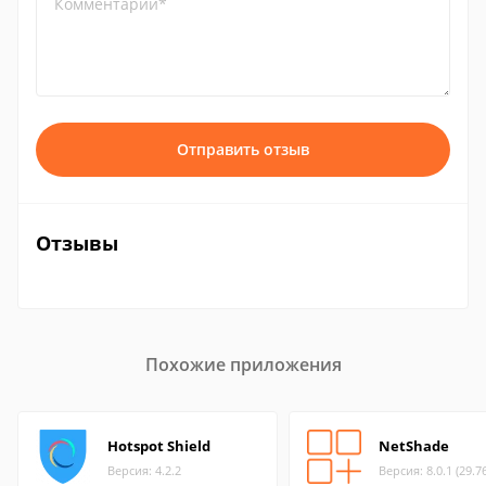
Комментарий*
Отправить отзыв
Отзывы
Похожие приложения
Hotspot Shield
NetShade
Версия: 4.2.2
Версия: 8.0.1 (29.7