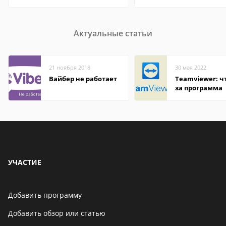
Актуальные статьи
21 ноября 2018
30 мая 2022
Вайбер не работает
Teamviewer: чт
за программа
УЧАСТИЕ
Добавить программу
Добавить обзор или статью