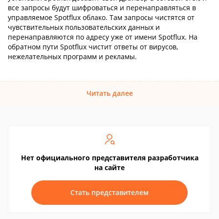
все запросы будут шифроваться и перенаправляться в
управляемое Spotflux облако. Там запросы чистятся от
чувствительных пользовательских данных и
перенаправляются по адресу уже от имени Spotflux. На
обратном пути Spotflux чистит ответы от вирусов,
нежелательных программ и рекламы.
Читать далее
Нет официального представителя разработчика
на сайте
Стать представителем