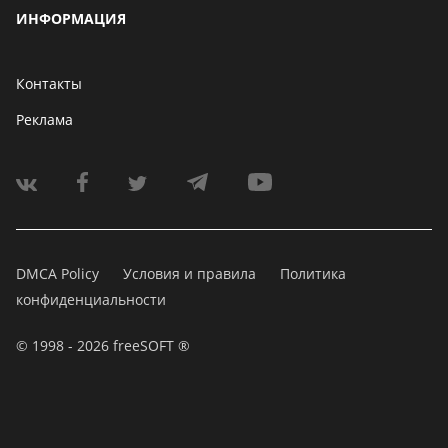
ИНФОРМАЦИЯ
Контакты
Реклама
DMCA Policy
Условия и правила
Политика
конфиденциальности
© 1998 - 2026 freeSOFT ®