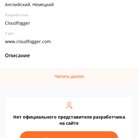
Английский, Немецкий
Разработчик
Cloudfogger
Сайт
www.cloudfogger.com
Описание
Читать далее
Нет официального представителя разработчика
на сайте