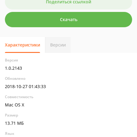
Поделиться ссылкой
Скачать
Характеристики
Версии
Версия
1.0.2143
Обновлено
2018-10-27 01:43:33
Совместимость
Mac OS X
Размер
13.71 МБ
Язык