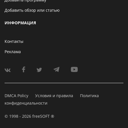
Добавить обзор или статью
ИНФОРМАЦИЯ
Контакты
Реклама
DMCA Policy
Условия и правила
Политика
конфиденциальности
© 1998 - 2026 freeSOFT ®