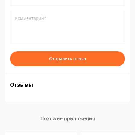
Комментарий*
Отправить отзыв
Отзывы
Похожие приложения