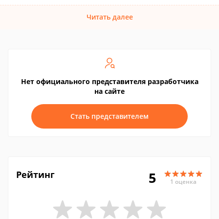
Читать далее
Нет официального представителя разработчика
на сайте
Стать представителем
Рейтинг
5
1 оценка