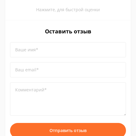
Нажмите, для быстрой оценки
Оставить отзыв
Ваше имя*
Ваш email*
Комментарий*
Отправить отзыв