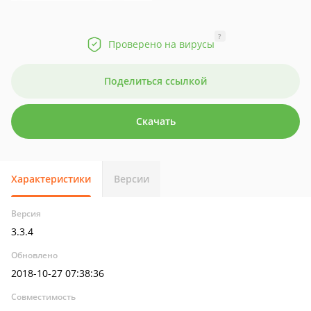
?
Проверено на вирусы
Поделиться ссылкой
Скачать
Характеристики
Версии
Версия
3.3.4
Обновлено
2018-10-27 07:38:36
Совместимость