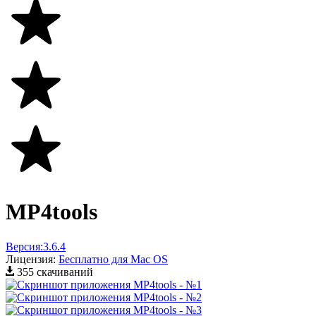
MP4tools
Версия:
3.6.4
Лицензия:
Бесплатно для Mac OS
355 скачиваний