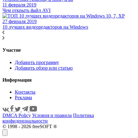
11 февраля 2019
Чем открыть файл AVI
27 февраля 2019
10 лучших видеоредакторов на Windows
Участие
Добавить программу
Добавить обзор или статью
Информация
Контакты
Реклама
DMCA Policy
Условия и правила
Политика
конфиденциальности
© 1998 - 2026 freeSOFT ®