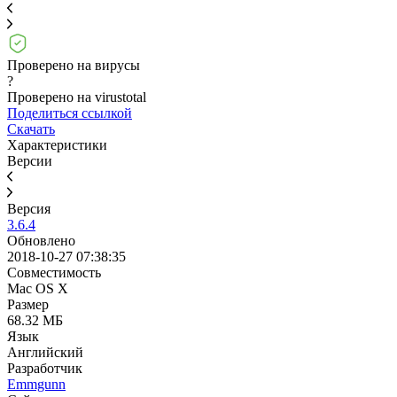
Проверено на вирусы
?
Проверено на virustotal
Поделиться ссылкой
Скачать
Характеристики
Версии
Версия
3.6.4
Обновлено
2018-10-27 07:38:35
Совместимость
Mac OS X
Размер
68.32 МБ
Язык
Английский
Разработчик
Emmgunn