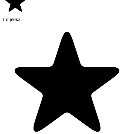
1 оценка