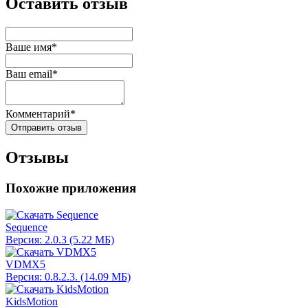
Оставить отзыв
Ваше имя*
Ваш email*
Комментарий*
Отправить отзыв
Отзывы
Похожие приложения
Sequence
Версия: 2.0.3 (5.22 МБ)
VDMX5
Версия: 0.8.2.3. (14.09 МБ)
KidsMotion