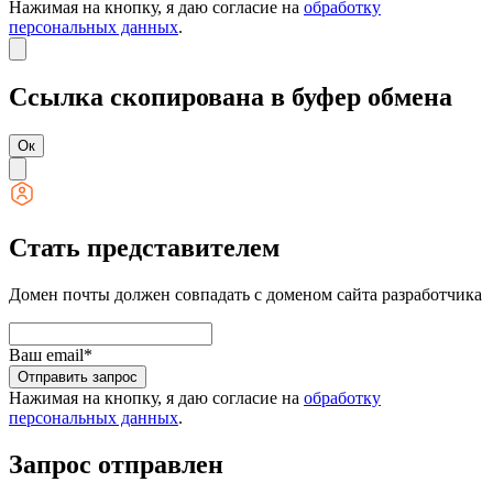
Нажимая на кнопку, я даю согласие на
обработку
персональных данных
.
Ссылка скопирована в буфер обмена
Ок
Стать представителем
Домен почты должен совпадать с доменом сайта разработчика
Ваш email*
Отправить запрос
Нажимая на кнопку, я даю согласие на
обработку
персональных данных
.
Запрос отправлен