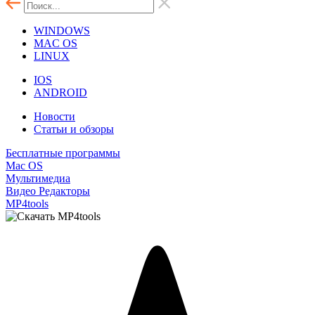
WINDOWS
MAC OS
LINUX
IOS
ANDROID
Новости
Статьи и обзоры
Бесплатные программы
Mac OS
Мультимедиа
Видео Редакторы
MP4tools