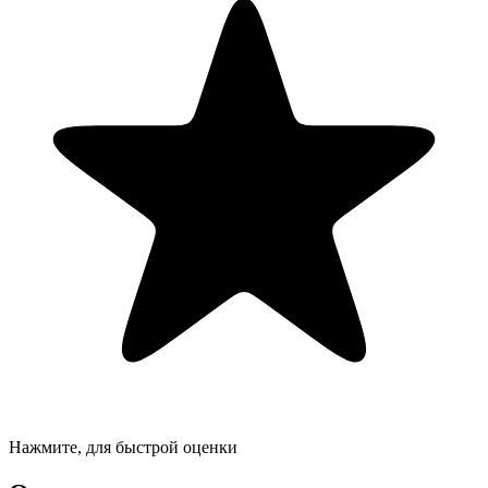
Нажмите, для быстрой оценки