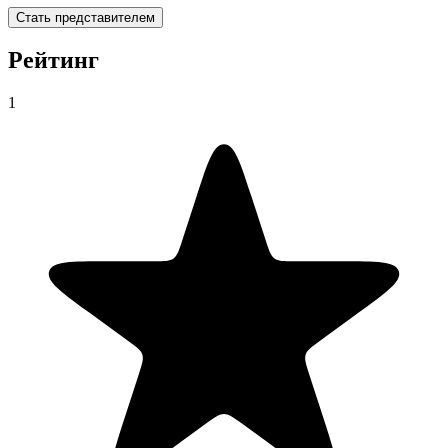
Стать представителем
Рейтинг
1