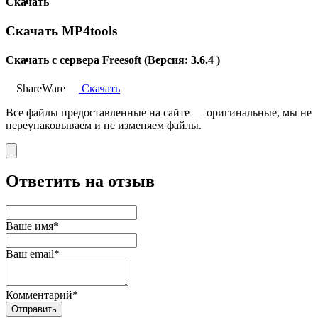
Скачать
Скачать MP4tools
Скачать с сервера Freesoft (Версия: 3.6.4 )
ShareWare
Скачать
Все файлы предоставленные на сайте — оригинальные, мы не
переупаковываем и не изменяем файлы.
Ответить на отзыв
Ваше имя*
Ваш email*
Комментарий*
Отправить