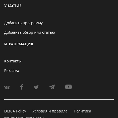
УЧАСТИЕ
Добавить программу
Добавить обзор или статью
ИНФОРМАЦИЯ
Контакты
Реклама
DMCA Policy
Условия и правила
Политика
конфиденциальности