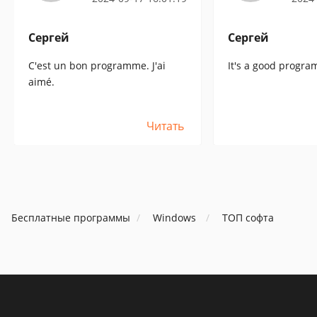
Сергей
Сергей
C'est un bon programme. J'ai
It's a good program.
aimé.
Читать
Бесплатные программы
Windows
ТОП софта