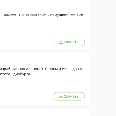
ая поможет пользователям с нарушениями зре
Скачать
азработанная Аланом В. Блэком в Исследовате
итете Эдинбурга.
Скачать