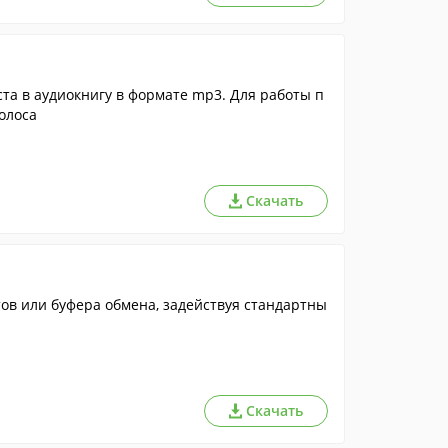
та в аудиокнигу в формате mp3. Для работы п
олоса
Скачать
тов или буфера обмена, задействуя стандартны
Скачать