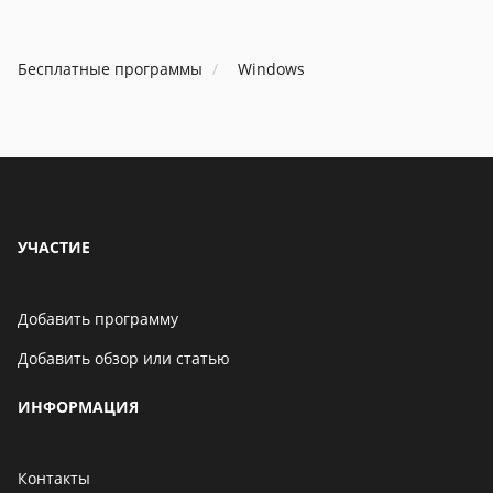
Бесплатные программы
Windows
УЧАСТИЕ
Добавить программу
Добавить обзор или статью
ИНФОРМАЦИЯ
Контакты