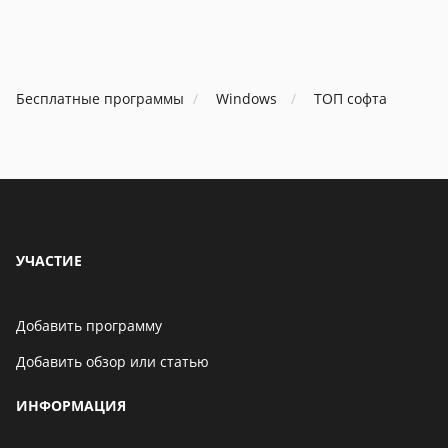
Бесплатные программы
Windows
ТОП софта
УЧАСТИЕ
Добавить программу
Добавить обзор или статью
ИНФОРМАЦИЯ