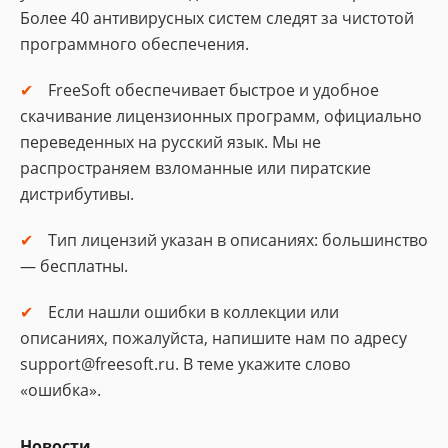
Более 40 антивирусных систем следят за чистотой
программного обеспечения.
FreeSoft обеспечивает быстрое и удобное
скачивание лицензионных программ, официально
переведенных на русский язык. Мы не
распространяем взломанные или пиратские
дистрибутивы.
Тип лицензий указан в описаниях: большинство
— бесплатны.
Если нашли ошибки в коллекции или
описаниях, пожалуйста, напишите нам по адресу
support@freesoft.ru. В теме укажите слово
«ошибка».
Новости