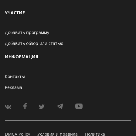
УЧАСТИЕ
Добавить программу
Добавить обзор или статью
ИНФОРМАЦИЯ
Контакты
Реклама
DMCA Policy
Условия и правила
Политика