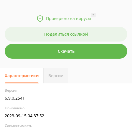
?
Проверено на вирусы
Поделиться ссылкой
Скачать
Характеристики
Версии
Версия
6.9.0.2541
Обновлено
2023-09-15 04:37:52
Совместимость