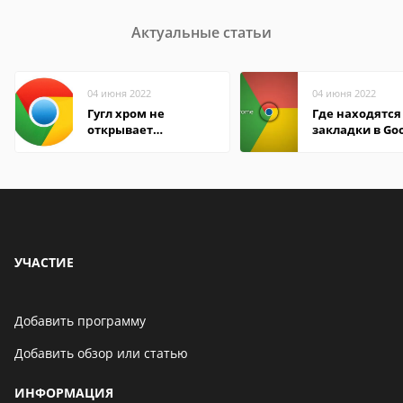
Актуальные статьи
04 июня 2022
04 июня 2022
Гугл хром не
Где находятся
открывает
закладки в Go
страницы
Chrome
УЧАСТИЕ
Добавить программу
Добавить обзор или статью
ИНФОРМАЦИЯ