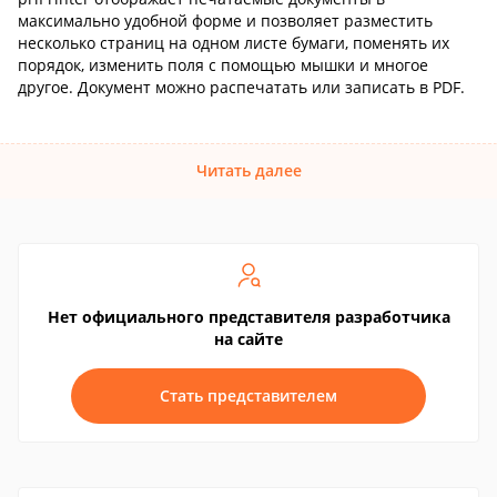
максимально удобной форме и позволяет разместить
несколько страниц на одном листе бумаги, поменять их
порядок, изменить поля с помощью мышки и многое
другое. Документ можно распечатать или записать в PDF.
Читать далее
Нет официального представителя разработчика
на сайте
Стать представителем