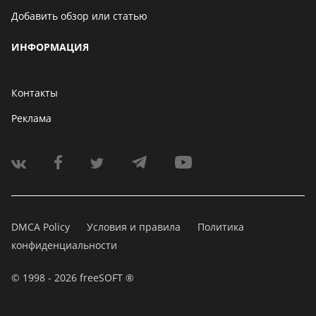
Добавить обзор или статью
ИНФОРМАЦИЯ
Контакты
Реклама
DMCA Policy
Условия и правила
Политика
конфиденциальности
© 1998 - 2026 freeSOFT ®