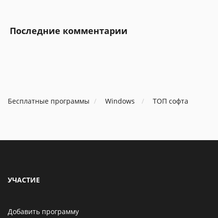
Последние комментарии
Бесплатные программы
Windows
ТОП софта
УЧАСТИЕ
Добавить программу