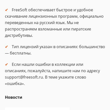
FreeSoft обеспечивает быстрое и удобное
скачивание лицензионных программ, официально
переведенных на русский язык. Мы не
распространяем взломанные или пиратские
дистрибутивы.
Тип лицензий указан в описаниях: большинство
— бесплатны.
Если нашли ошибки в коллекции или
описаниях, пожалуйста, напишите нам по адресу
support@freesoft.ru. В теме укажите слово
«ошибка».
Новости