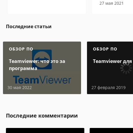
27 мая 2021
Последние статьи
ОБЗОР ПО
ОБЗОР ПО
Teamviewer: что это за
Teamviewer для
программа
30 мая 2022
27 февраля 2019
Последние комментарии