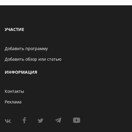
УЧАСТИЕ
Добавить программу
Добавить обзор или статью
ИНФОРМАЦИЯ
Контакты
Реклама