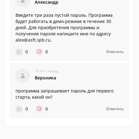
Александр
Введите три раза пустой пароль. Программа
будет работать в демо-режиме в течение 30
дней. Для приобретения программы и
получения пароля напишите мне по адресу
alex@asft.spb.ru.
0
0
Ответить
16 лет назад
Вероника
программа запрашивает пароль для первого
старта, какой он?
0
0
Ответить