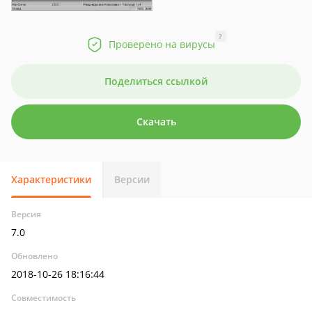
?
Проверено на вирусы
Поделиться ссылкой
Скачать
Характеристики
Версии
Версия
7.0
Обновлено
2018-10-26 18:16:44
Совместимость