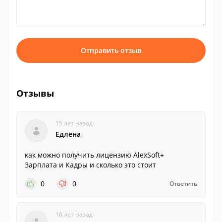
Отправить отзыв
Отзывы
15 лет назад
Едлена
как можно получить лицензию AlexSoft+
Зарплата и Кадры и сколько это стоит
0
0
Ответить
16 лет назад