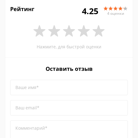
Рейтинг
4.25
4 оценки
Нажмите, для быстрой оценки
Оставить отзыв
Ваше имя*
Ваш email*
Комментарий*