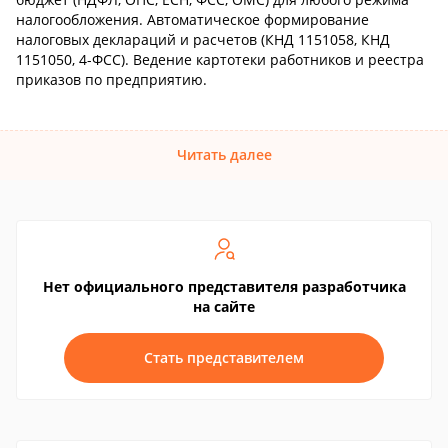
налогообложения. Автоматическое формирование
налоговых деклараций и расчетов (КНД 1151058, КНД
1151050, 4-ФСС). Ведение картотеки работников и реестра
приказов по предприятию.
Читать далее
Нет официального представителя разработчика
на сайте
Стать представителем