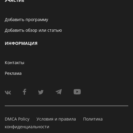
УЧАСТИЕ
Добавить программу
Добавить обзор или статью
ИНФОРМАЦИЯ
Контакты
Реклама
DMCA Policy
Условия и правила
Политика
конфиденциальности