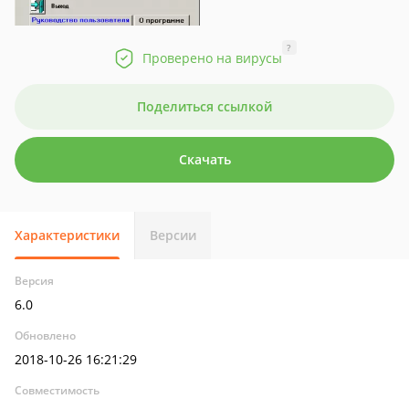
?
Проверено на вирусы
Поделиться ссылкой
Скачать
Характеристики
Версии
Версия
6.0
Обновлено
2018-10-26 16:21:29
Совместимость