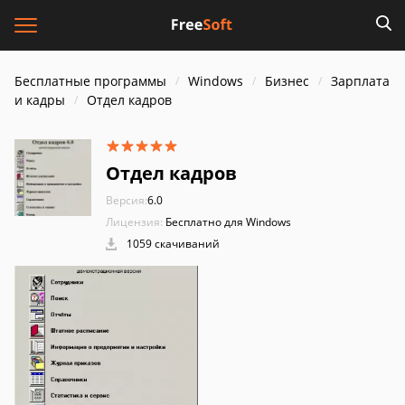
Бесплатные программы
Windows
Бизнес
Зарплата
и кадры
Отдел кадров
Отдел кадров
Версия:
6.0
Лицензия:
Бесплатно для Windows
1059 скачиваний