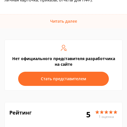
Читать далее
Нет официального представителя разработчика
на сайте
Стать представителем
Рейтинг
5
1 оценка