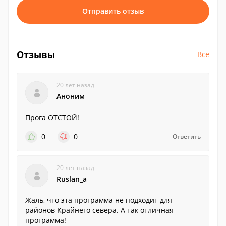
Отправить отзыв
Отзывы
Все
20 лет назад
Аноним
Прога ОТСТОЙ!
0
0
Ответить
20 лет назад
Ruslan_a
Жаль, что эта программа не подходит для
районов Крайнего севера. А так отличная
программа!