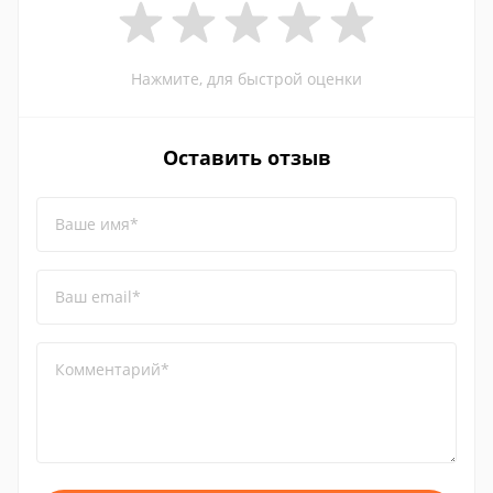
Нажмите, для быстрой оценки
Оставить отзыв
Ваше имя*
Ваш email*
Комментарий*