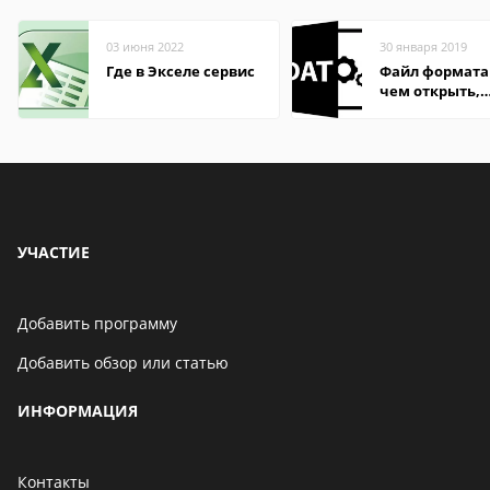
03 июня 2022
30 января 2019
Где в Экселе сервис
Файл формата
чем открыть,
описание,
особенности
УЧАСТИЕ
Добавить программу
Добавить обзор или статью
ИНФОРМАЦИЯ
Контакты