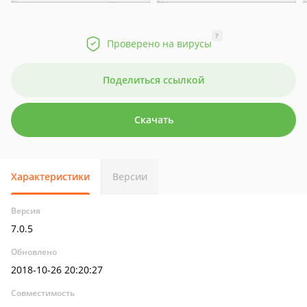
?
Проверено на вирусы
Поделиться ссылкой
Скачать
Характеристики
Версии
Версия
7.0.5
Обновлено
2018-10-26 20:20:27
Совместимость