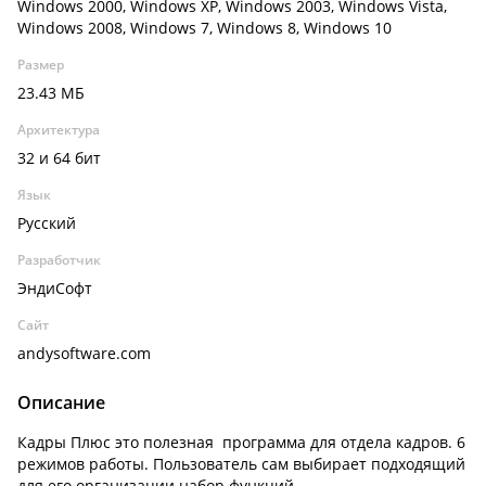
Windows 2000, Windows XP, Windows 2003, Windows Vista,
Windows 2008, Windows 7, Windows 8, Windows 10
Размер
23.43 МБ
Архитектура
32 и 64 бит
Язык
Русский
Разработчик
ЭндиСофт
Сайт
andysoftware.com
Описание
Кадры Плюс это полезная программа для отдела кадров. 6
режимов работы. Пользователь сам выбирает подходящий
для его организации набор функций.