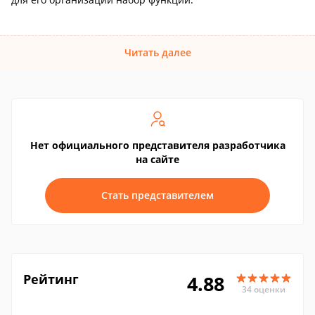
Читать далее
Нет официального представителя разработчика
на сайте
Стать представителем
Рейтинг
4.88
34 оценки