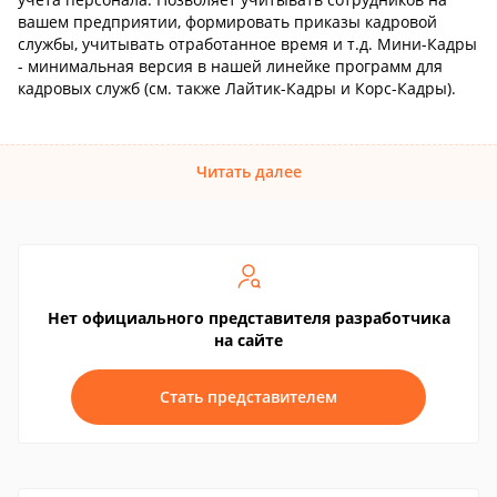
вашем предприятии, формировать приказы кадровой
службы, учитывать отработанное время и т.д. Мини-Кадры
- минимальная версия в нашей линейке программ для
кадровых служб (см. также Лайтик-Кадры и Корс-Кадры).
Читать далее
Нет официального представителя разработчика
на сайте
Стать представителем