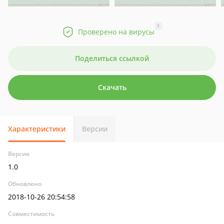
?
Проверено на вирусы
Поделиться ссылкой
Скачать
Характеристики
Версии
Версия
1.0
Обновлено
2018-10-26 20:54:58
Совместимость