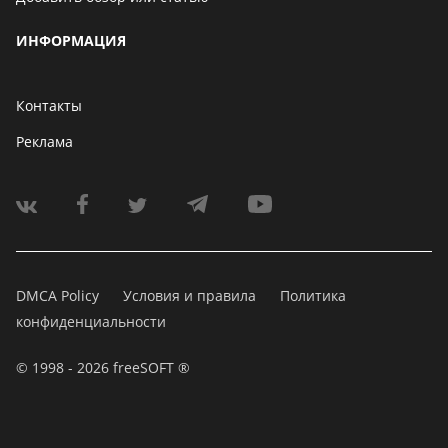
ИНФОРМАЦИЯ
Контакты
Реклама
DMCA Policy
Условия и правила
Политика
конфиденциальности
© 1998 - 2026 freeSOFT ®